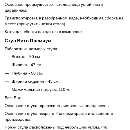
Основное преимущество - столешница устойчива к
царапинам.
Транспортировка в разобранном виде, необходима сборка на
месте (прикрутить ножки стола).
Ключ для сборки находится в комплекте.
Стул Вито Премиум
Габаритные размеры стула:
Высота - 80 см.
Ширина - 47 см.
Глубина - 50 см.
Ширина сидения - 43 см.
Максимальная нагрузка 110 кг.
Вес: 5 кг.
Основание стула: древесина лиственных пород ясень.
Основание стула покрыто 2 слоями краски итальянского
производства.
Ножки стула расположены под небольшим углом, что