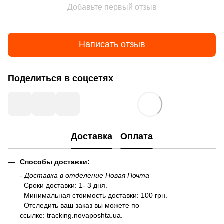
Добавьте первый отзыв
Написать отзыв
Поделиться в соцсетях
Доставка
Оплата
Способы доставки:
- Доставка в отделение Новая Почта
Сроки доставки: 1- 3 дня.
Минимальная стоимость доставки: 100 грн.
Отследить ваш заказ вы можете по
ссылке:
tracking.novaposhta.ua.