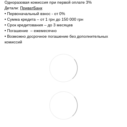
Одноразовая комиссия при первой оплате 3%
Детали:
ПриватБанк
•‎ Первоначальный взнос - от 0%
•‎ Сумма кредита – от 1 грн до 150 000 грн
•‎ Срок кредитования – до 3 месяцев
•‎ Погашение – ежемесячно
•‎ Возможно досрочное погашение без дополнительных
комиссий