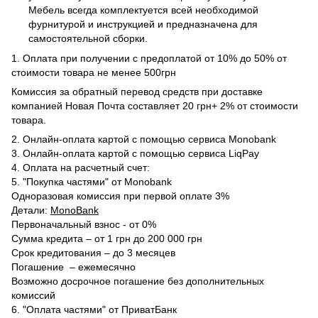
Мебель всегда комплектуется всей необходимой
фурнитурой и инструкцией и предназначена для
самостоятельной сборки.
1. Оплата при получении с предоплатой от 10% до 50% от
стоимости товара не менее 500грн
Комиссия за обратный перевод средств при доставке
компанией Новая Почта составляет 20 грн+ 2% от стоимости
товара.
2. Онлайн-оплата картой с помощью сервиса Monobank
3. Онлайн-оплата картой с помощью сервиса LiqPay
4. Оплата на расчетный счет:
5. "Покупка частями" от Monobank
Одноразовая комиссия при первой оплате 3%
Детали:
MonoBank
Первоначальный взнос - от 0%
Сумма кредита – от 1 грн до 200 000 грн
Срок кредитования – до 3 месяцев
Погашение – ежемесячно
Возможно досрочное погашение без дополнительных
комиссий
6. "Оплата частями" от ПриватБанк