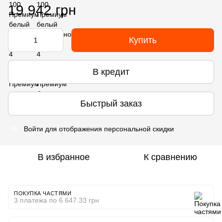
19 942 грн
Купить
В кредит
Быстрый заказ
Войти
для отображения персональной скидки
%
В избранное
К сравнению
ПОКУПКА ЧАСТЯМИ
3 платежа по 6 647.33 грн