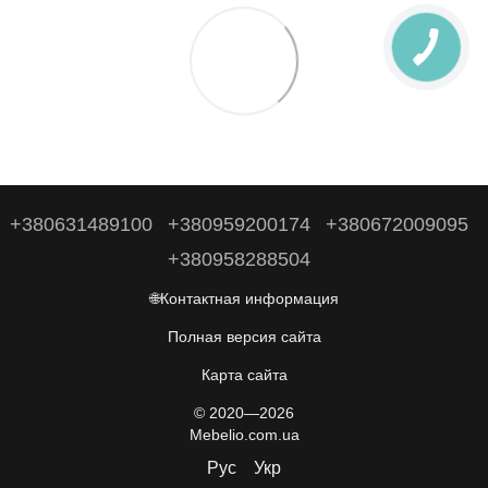
+380631489100
+380959200174
+380672009095
+380958288504
🌐Контактная информация
Полная версия сайта
Карта сайта
© 2020—2026
Mebelio.com.ua
Рус
Укр