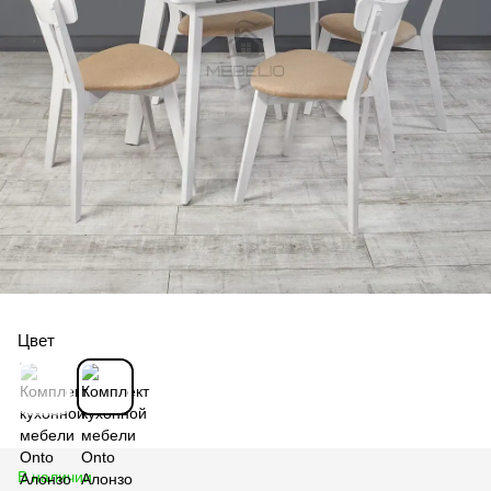
Цвет
В наличии