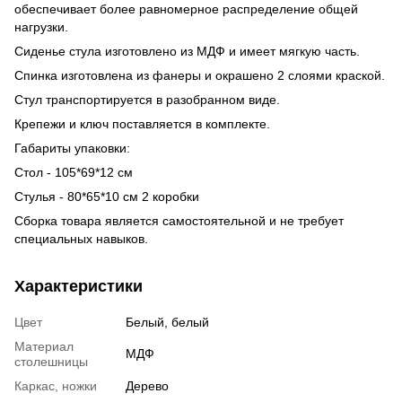
обеспечивает более равномерное распределение общей
нагрузки.
Сиденье стула изготовлено из МДФ и имеет мягкую часть.
Спинка изготовлена из фанеры и окрашено 2 слоями краской.
Стул транспортируется в разобранном виде.
Крепежи и ключ поставляется в комплекте.
Габариты упаковки:
Стол - 105*69*12 см
Стулья - 80*65*10 см 2 коробки
Сборка товара является самостоятельной и не требует
специальных навыков.
Характеристики
Цвет
Белый, белый
Материал
МДФ
столешницы
Каркас, ножки
Дерево