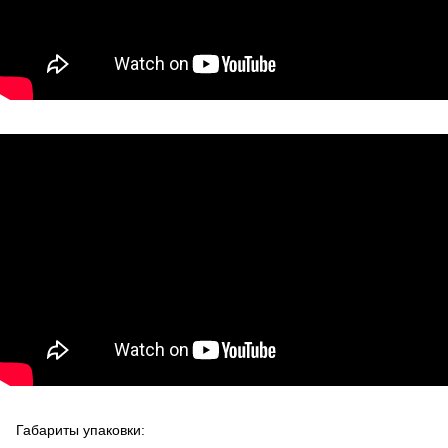
Габариты упаковки: