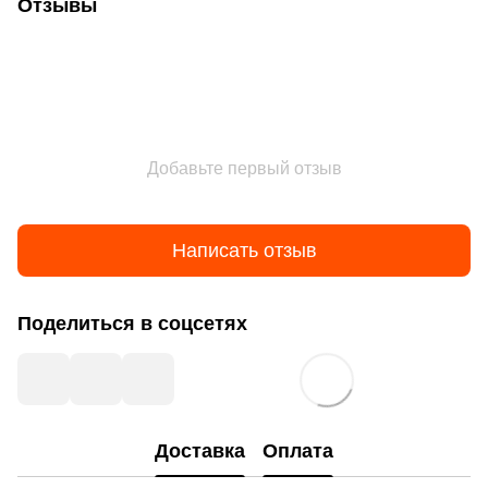
Отзывы
Добавьте первый отзыв
Написать отзыв
Поделиться в соцсетях
Доставка
Оплата