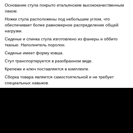
Основание стула покрыто итальянским высококачественным
лаком.
Ножки стула расположены под небольшим углом, что
обеспечивает более равномерное распределение общей
нагрузки.
Сиденье и спинка стула изготовлено из фанеры и оббито
тканью. Наполнитель поролон.
Сиденье имеет форму ковша.
Стул транспортируется в разобранном виде.
Крепежи и ключ поставляется в комплекте.
Сборка товара является самостоятельной и не требует
специальных навыков.