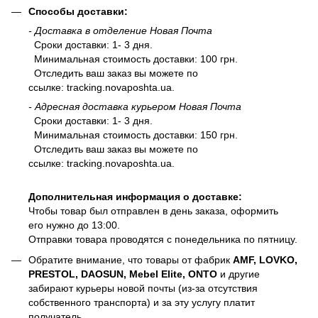
Способы доставки:
- Доставка в отделение Новая Почта
Сроки доставки: 1- 3 дня.
Минимальная стоимость доставки: 100 грн.
Отследить ваш заказ вы можете по
ссылке:
tracking.novaposhta.ua.
- Адресная доставка курьером Новая Почта
Сроки доставки: 1- 3 дня.
Минимальная стоимость доставки: 150 грн.
Отследить ваш заказ вы можете по
ссылке:
tracking.novaposhta.ua.
Дополнительная информация о доставке:
Чтобы товар был отправлен в день заказа, оформить
его нужно до 13:00.
Отправки товара проводятся с понедельника по пятницу.
Обратите внимание, что товары от фабрик
AMF, LOVKO,
PRESTOL, DAOSUN, Mebel Elite, ONTO
и другие
забирают курьеры новой почты (из-за отсутствия
собственного транспорта) и за эту услугу платит
получатель.