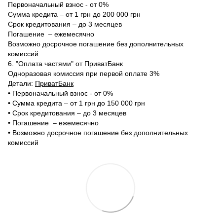
Первоначальный взнос - от 0%
Сумма кредита – от 1 грн до 200 000 грн
Срок кредитования – до 3 месяцев
Погашение – ежемесячно
Возможно досрочное погашение без дополнительных
комиссий
6. "Оплата частями" от ПриватБанк
Одноразовая комиссия при первой оплате 3%
Детали:
ПриватБанк
•‎ Первоначальный взнос - от 0%
•‎ Сумма кредита – от 1 грн до 150 000 грн
•‎ Срок кредитования – до 3 месяцев
•‎ Погашение – ежемесячно
•‎ Возможно досрочное погашение без дополнительных
комиссий