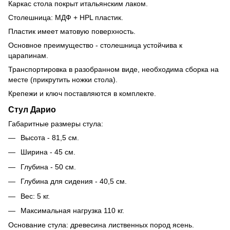
Каркас стола покрыт итальянским лаком.
Столешница: МДФ + HPL пластик.
Пластик имеет матовую поверхность.
Основное преимущество - столешница устойчива к
царапинам.
Транспортировка в разобранном виде, необходима сборка на
месте (прикрутить ножки стола).
Крепежи и ключ поставляются в комплекте.
Стул Дарио
Габаритные размеры стула:
Высота - 81,5 см.
Ширина - 45 см.
Глубина - 50 см.
Глубина для сидения - 40,5 см.
Вес: 5 кг.
Максимальная нагрузка 110 кг.
Основание стула: древесина лиственных пород ясень.