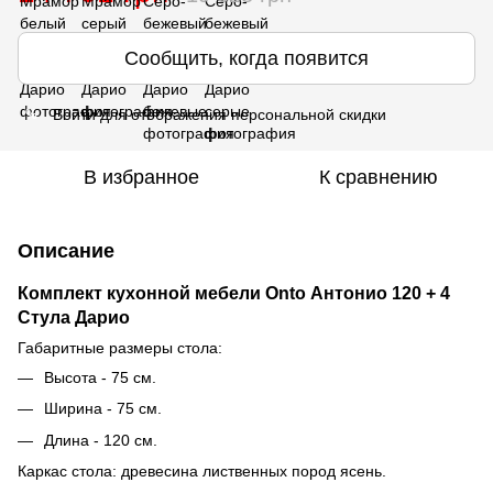
Сообщить, когда появится
Войти
для отображения персональной скидки
%
В избранное
К сравнению
Описание
Комплект кухонной мебели Onto Антонио 120 + 4
Стула Дарио
Габаритные размеры стола:
Высота - 75 см.
Ширина - 75 см.
Длина - 120 см.
Каркас стола: древесина лиственных пород ясень.