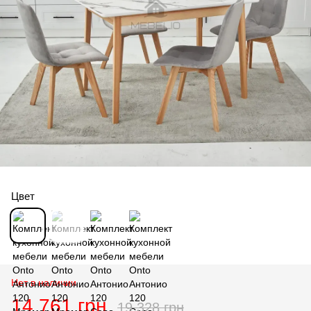
Цвет
Нет в наличии
14 761 грн
19 328 грн