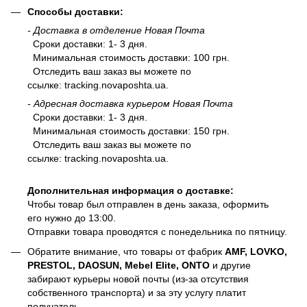
Способы доставки:
- Доставка в отделение Новая Почта
Сроки доставки: 1- 3 дня.
Минимальная стоимость доставки: 100 грн.
Отследить ваш заказ вы можете по
ссылке:
tracking.novaposhta.ua.
- Адресная доставка курьером Новая Почта
Сроки доставки: 1- 3 дня.
Минимальная стоимость доставки: 150 грн.
Отследить ваш заказ вы можете по
ссылке:
tracking.novaposhta.ua.
Дополнительная информация о доставке:
Чтобы товар был отправлен в день заказа, оформить
его нужно до 13:00.
Отправки товара проводятся с понедельника по пятницу.
Обратите внимание, что товары от фабрик
AMF, LOVKO,
PRESTOL, DAOSUN, Mebel Elite, ONTO
и другие
забирают курьеры новой почты (из-за отсутствия
собственного транспорта) и за эту услугу платит
получатель.