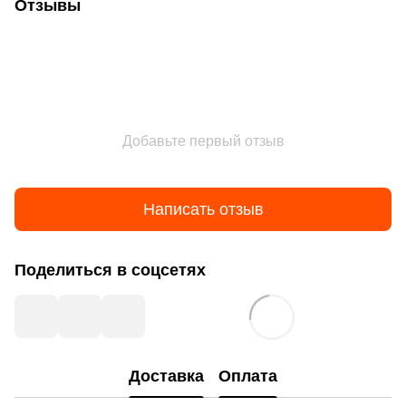
Отзывы
Добавьте первый отзыв
Написать отзыв
Поделиться в соцсетях
Доставка
Оплата