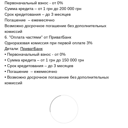
Первоначальный взнос - от 0%
Сумма кредита – от 1 грн до 200 000 грн
Срок кредитования – до 3 месяцев
Погашение – ежемесячно
Возможно досрочное погашение без дополнительных
комиссий
6. "Оплата частями" от ПриватБанк
Одноразовая комиссия при первой оплате 3%
Детали:
ПриватБанк
•‎ Первоначальный взнос - от 0%
•‎ Сумма кредита – от 1 грн до 150 000 грн
•‎ Срок кредитования – до 3 месяцев
•‎ Погашение – ежемесячно
•‎ Возможно досрочное погашение без дополнительных
комиссий