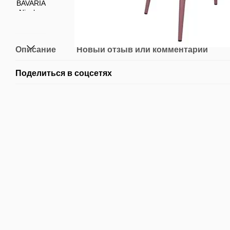
Описание
Новый отзыв или комментарий
Поделиться в соцсетях