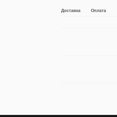
Доставка
Оплата