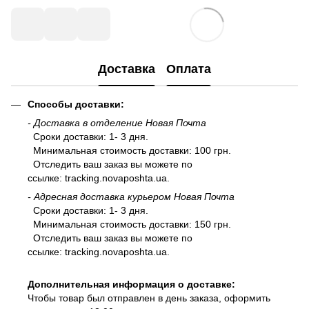
Доставка
Оплата
Способы доставки:
- Доставка в отделение Новая Почта
Сроки доставки: 1- 3 дня.
Минимальная стоимость доставки: 100 грн.
Отследить ваш заказ вы можете по
ссылке:
tracking.novaposhta.ua.
- Адресная доставка курьером Новая Почта
Сроки доставки: 1- 3 дня.
Минимальная стоимость доставки: 150 грн.
Отследить ваш заказ вы можете по
ссылке:
tracking.novaposhta.ua.
Дополнительная информация о доставке:
Чтобы товар был отправлен в день заказа, оформить