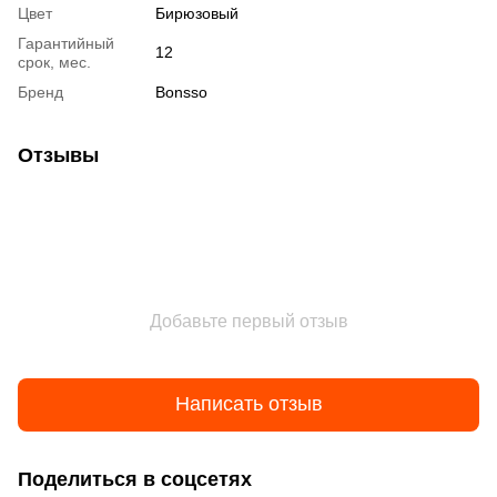
Цвет
Бирюзовый
Гарантийный
12
срок, мес.
Бренд
Bonsso
Отзывы
Добавьте первый отзыв
Написать отзыв
Поделиться в соцсетях