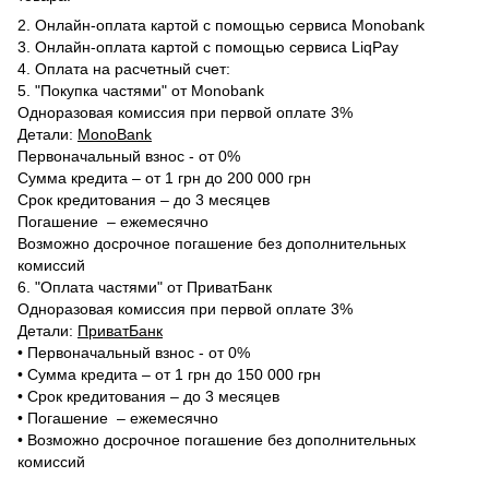
2. Онлайн-оплата картой с помощью сервиса Monobank
3. Онлайн-оплата картой с помощью сервиса LiqPay
4. Оплата на расчетный счет:
5. "Покупка частями" от Monobank
Одноразовая комиссия при первой оплате 3%
Детали:
MonoBank
Первоначальный взнос - от 0%
Сумма кредита – от 1 грн до 200 000 грн
Срок кредитования – до 3 месяцев
Погашение – ежемесячно
Возможно досрочное погашение без дополнительных
комиссий
6. "Оплата частями" от ПриватБанк
Одноразовая комиссия при первой оплате 3%
Детали:
ПриватБанк
•‎ Первоначальный взнос - от 0%
•‎ Сумма кредита – от 1 грн до 150 000 грн
•‎ Срок кредитования – до 3 месяцев
•‎ Погашение – ежемесячно
•‎ Возможно досрочное погашение без дополнительных
комиссий