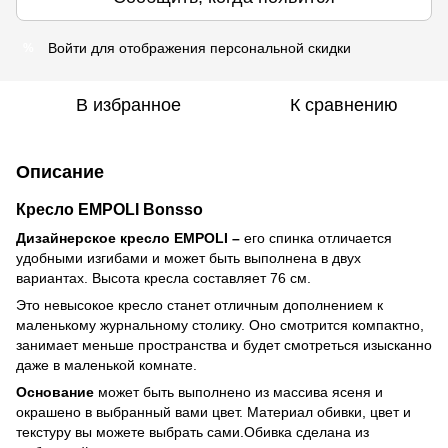
Войти
для отображения персональной скидки
%
В избранное
К сравнению
Описание
Кресло EMPOLI
Bonsso
Дизайнерское кресло EMPOLI –
его спинка отличается
удобными изгибами и может быть выполнена в двух
вариантах. Высота кресла составляет 76 см.
Это невысокое кресло станет отличным дополнением к
маленькому журнальному столику. Оно смотрится компактно,
занимает меньше пространства и будет смотреться изысканно
даже в маленькой комнате.
Основание
может быть выполнено из массива ясеня и
окрашено в выбранный вами цвет. Материал обивки, цвет и
текстуру вы можете выбрать сами.Обивка сделана из