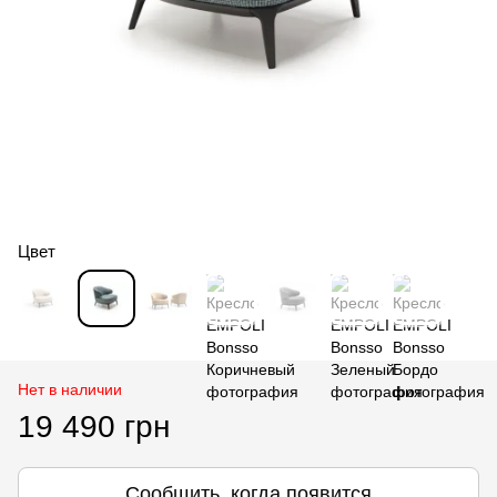
Цвет
Нет в наличии
19 490 грн
Сообщить, когда появится