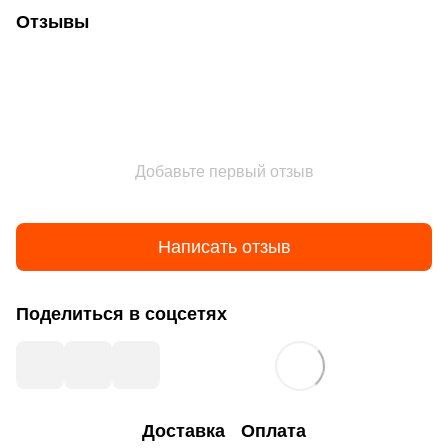
Отзывы
Добавьте первый отзыв
Написать отзыв
Поделиться в соцсетях
Доставка
Оплата