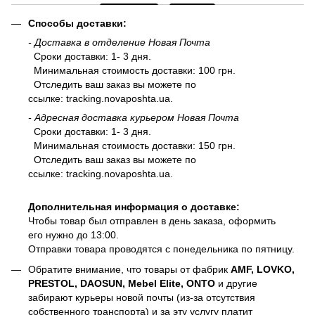
Способы доставки:
- Доставка в отделение Новая Почта
Сроки доставки: 1- 3 дня.
Минимальная стоимость доставки: 100 грн.
Отследить ваш заказ вы можете по
ссылке:
tracking.novaposhta.ua.
- Адресная доставка курьером Новая Почта
Сроки доставки: 1- 3 дня.
Минимальная стоимость доставки: 150 грн.
Отследить ваш заказ вы можете по
ссылке:
tracking.novaposhta.ua.
Дополнительная информация о доставке:
Чтобы товар был отправлен в день заказа, оформить
его нужно до 13:00.
Отправки товара проводятся с понедельника по пятницу.
Обратите внимание, что товары от фабрик
AMF, LOVKO,
PRESTOL, DAOSUN, Mebel Elite, ONTO
и другие
забирают курьеры новой почты (из-за отсутствия
собственного транспорта) и за эту услугу платит