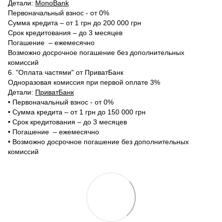
Детали:
MonoBank
Первоначальный взнос - от 0%
Сумма кредита – от 1 грн до 200 000 грн
Срок кредитования – до 3 месяцев
Погашение – ежемесячно
Возможно досрочное погашение без дополнительных
комиссий
6. "Оплата частями" от ПриватБанк
Одноразовая комиссия при первой оплате 3%
Детали:
ПриватБанк
•‎ Первоначальный взнос - от 0%
•‎ Сумма кредита – от 1 грн до 150 000 грн
•‎ Срок кредитования – до 3 месяцев
•‎ Погашение – ежемесячно
•‎ Возможно досрочное погашение без дополнительных
комиссий