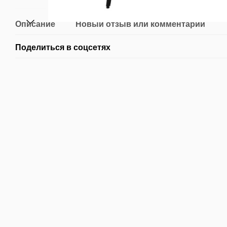
Описание
Новый отзыв или комментарий
Поделиться в соцсетях