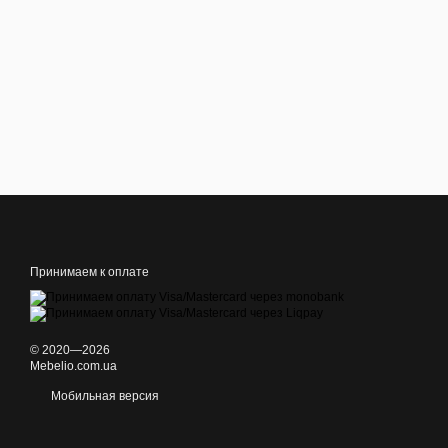
Принимаем к оплате
© 2020—2026
Mebelio.com.ua
Мобильная версия