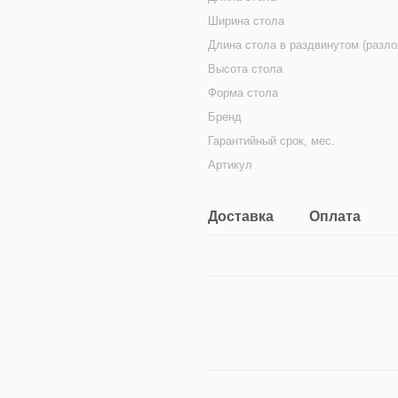
Ширина стола
Длина стола в раздвинутом (разл
Высота стола
Форма стола
Бренд
Гарантийный срок, мес.
Артикул
Доставка
Оплата