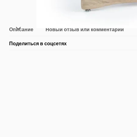
Описание
Новый отзыв или комментарий
Поделиться в соцсетях