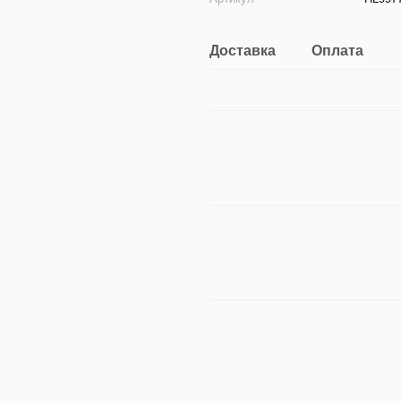
Доставка
Оплата