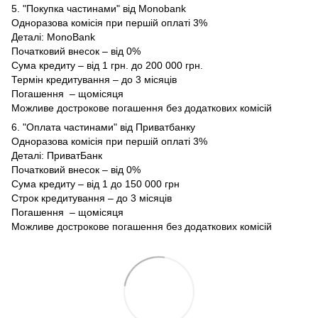
5. "Покупка частинами" від Monobank
Одноразова комісія при першій оплаті 3%
Деталі:
MonoBank
Початковий внесок – від 0%
Сума кредиту – від 1 грн. до 200 000 грн.
Термін кредитування – до 3 місяців
Погашення – щомісяця
Можливе дострокове погашення без додаткових комісій
6. "Оплата частинами" від Приватбанку
Одноразова комісія при першій оплаті 3%
Деталі:
ПриватБанк
Початковий внесок – від 0%
Сума кредиту – від 1 до 150 000 грн
Строк кредитування – до 3 місяців
Погашення – щомісяця
Можливе дострокове погашення без додаткових комісій