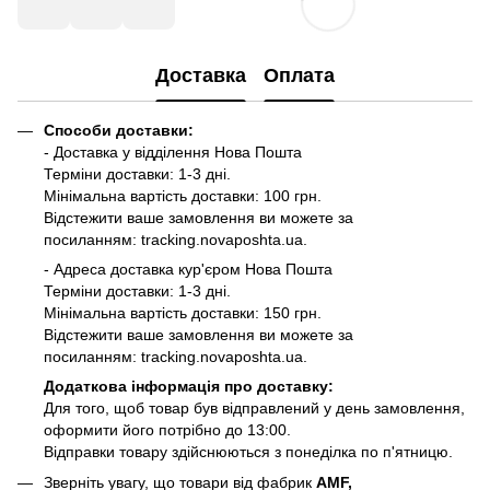
Доставка
Оплата
Способи доставки:
- Доставка у відділення Нова Пошта
Терміни доставки: 1-3 дні.
Мінімальна вартість доставки: 100 грн.
Відстежити ваше замовлення ви можете за
посиланням:
tracking.novaposhta.ua.
- Адреса доставка кур'єром Нова Пошта
Терміни доставки: 1-3 дні.
Мінімальна вартість доставки: 150 грн.
Відстежити ваше замовлення ви можете за
посиланням:
tracking.novaposhta.ua.
Додаткова інформація про доставку:
Для того, щоб товар був відправлений у день замовлення,
оформити його потрібно до 13:00.
Відправки товару здійснюються з понеділка по п'ятницю.
Зверніть увагу, що товари від фабрик
AMF,