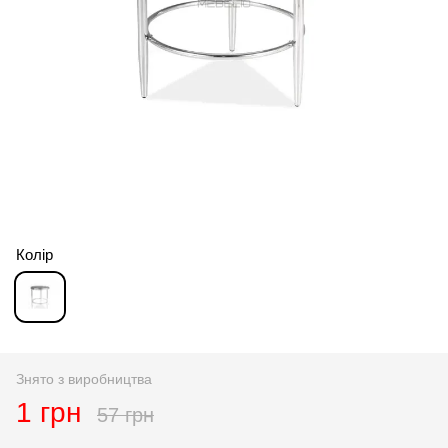
Колір
Знято з виробництва
1 грн
57 грн