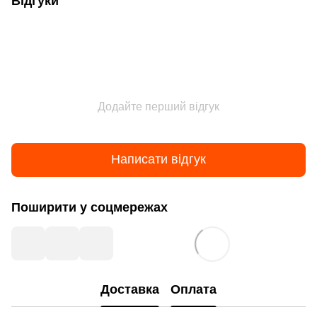
Відгуки
Додайте перший відгук
Написати відгук
Поширити у соцмережах
Доставка
Оплата