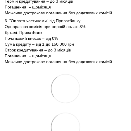
Термін кредитування – до 3 місяців
Погашення – щомісяця
Можливе дострокове погашення без додаткових комісій
6. "Оплата частинами" від Приватбанку
Одноразова комісія при першій оплаті 3%
Деталі:
ПриватБанк
Початковий внесок – від 0%
Сума кредиту – від 1 до 150 000 грн
Строк кредитування – до 3 місяців
Погашення – щомісяця
Можливе дострокове погашення без додаткових комісій