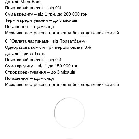
Деталі:
MonoBank
Початковий внесок – від 0%
Сума кредиту – від 1 грн. до 200 000 грн.
Термін кредитування – до 3 місяців
Погашення – щомісяця
Можливе дострокове погашення без додаткових комісій
6. "Оплата частинами" від Приватбанку
Одноразова комісія при першій оплаті 3%
Деталі:
ПриватБанк
Початковий внесок – від 0%
Сума кредиту – від 1 до 150 000 грн
Строк кредитування – до 3 місяців
Погашення – щомісяця
Можливе дострокове погашення без додаткових комісій