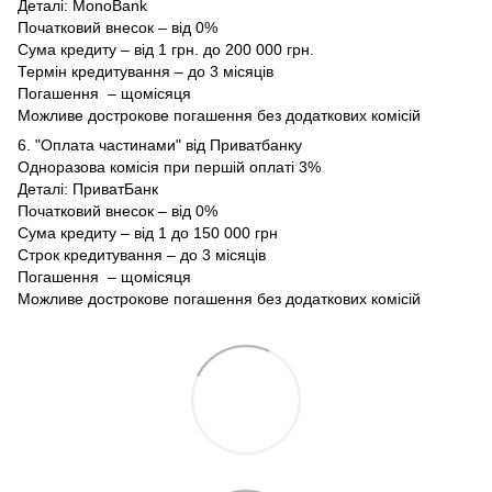
Деталі:
MonoBank
Початковий внесок – від 0%
Сума кредиту – від 1 грн. до 200 000 грн.
Термін кредитування – до 3 місяців
Погашення – щомісяця
Можливе дострокове погашення без додаткових комісій
6. "Оплата частинами" від Приватбанку
Одноразова комісія при першій оплаті 3%
Деталі:
ПриватБанк
Початковий внесок – від 0%
Сума кредиту – від 1 до 150 000 грн
Строк кредитування – до 3 місяців
Погашення – щомісяця
Можливе дострокове погашення без додаткових комісій