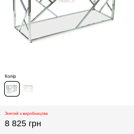
Колір
Знятий з виробництва
8 825 грн