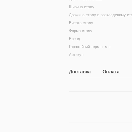
Ширина столу
Довжина столу в розкладеному ста
Висота столу
Форма столу
Бренд
Гарантійний термін, міс.
Артикул
Доставка
Оплата