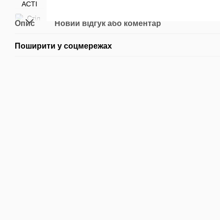
Опис
Новий відгук або коментар
Поширити у соцмережах