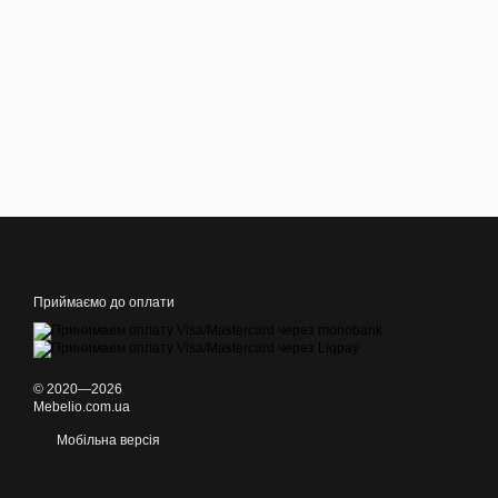
Приймаємо до оплати
© 2020—2026
Mebelio.com.ua
Мобільна версія