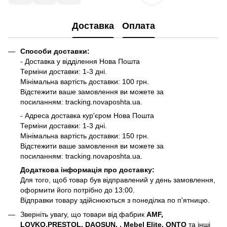
Доставка
Оплата
Способи доставки:
- Доставка у відділення Нова Пошта
Терміни доставки: 1-3 дні.
Мінімальна вартість доставки: 100 грн.
Відстежити ваше замовлення ви можете за
посиланням:
tracking.novaposhta.ua.
- Адреса доставка кур'єром Нова Пошта
Терміни доставки: 1-3 дні.
Мінімальна вартість доставки: 150 грн.
Відстежити ваше замовлення ви можете за
посиланням:
tracking.novaposhta.ua.
Додаткова інформація про доставку:
Для того, щоб товар був відправлений у день замовлення,
оформити його потрібно до 13:00.
Відправки товару здійснюються з понеділка по п'ятницю.
Зверніть увагу, що товари від фабрик
AMF,
LOVKO,PRESTOL, DAOSUN, , Mebel Elite, ONTO
та інші