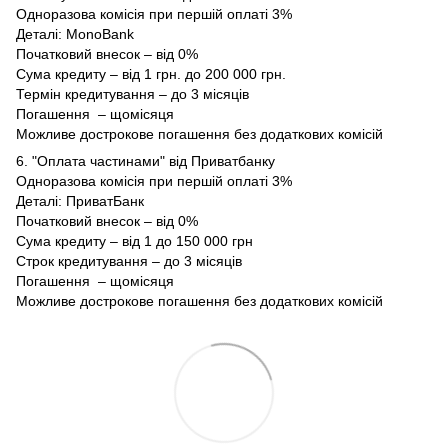
Одноразова комісія при першій оплаті 3%
Деталі:
MonoBank
Початковий внесок – від 0%
Сума кредиту – від 1 грн. до 200 000 грн.
Термін кредитування – до 3 місяців
Погашення – щомісяця
Можливе дострокове погашення без додаткових комісій
6. "Оплата частинами" від Приватбанку
Одноразова комісія при першій оплаті 3%
Деталі:
ПриватБанк
Початковий внесок – від 0%
Сума кредиту – від 1 до 150 000 грн
Строк кредитування – до 3 місяців
Погашення – щомісяця
Можливе дострокове погашення без додаткових комісій