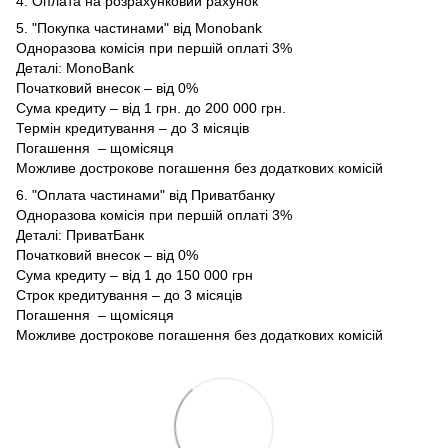
4. Оплата на розрахунковий рахунок
5. "Покупка частинами" від Monobank
Одноразова комісія при першій оплаті 3%
Деталі:
MonoBank
Початковий внесок – від 0%
Сума кредиту – від 1 грн. до 200 000 грн.
Термін кредитування – до 3 місяців
Погашення – щомісяця
Можливе дострокове погашення без додаткових комісій
6. "Оплата частинами" від Приватбанку
Одноразова комісія при першій оплаті 3%
Деталі:
ПриватБанк
Початковий внесок – від 0%
Сума кредиту – від 1 до 150 000 грн
Строк кредитування – до 3 місяців
Погашення – щомісяця
Можливе дострокове погашення без додаткових комісій