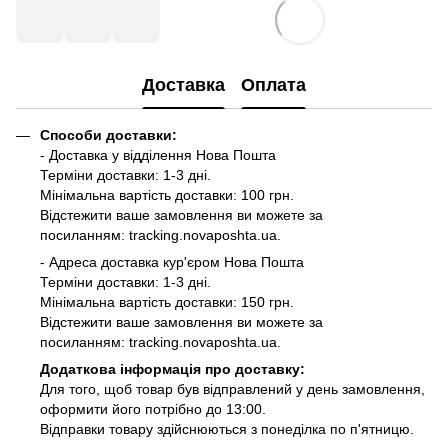
Доставка
Оплата
Способи доставки:
- Доставка у відділення Нова Пошта
Терміни доставки: 1-3 дні.
Мінімальна вартість доставки: 100 грн.
Відстежити ваше замовлення ви можете за
посиланням:
tracking.novaposhta.ua.
- Адреса доставка кур'єром Нова Пошта
Терміни доставки: 1-3 дні.
Мінімальна вартість доставки: 150 грн.
Відстежити ваше замовлення ви можете за
посиланням:
tracking.novaposhta.ua.
Додаткова інформація про доставку:
Для того, щоб товар був відправлений у день замовлення,
оформити його потрібно до 13:00.
Відправки товару здійснюються з понеділка по п'ятницю.