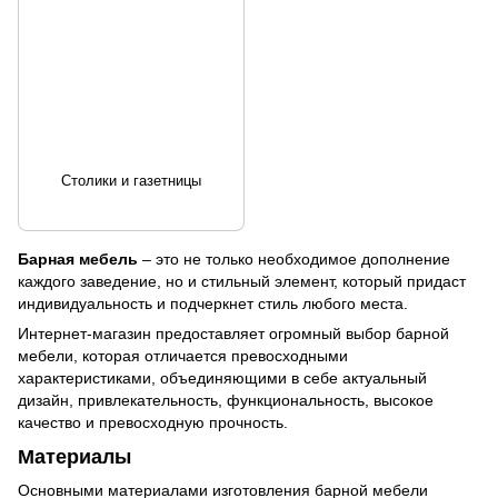
Столики и газетницы
Барная мебель
– это не только необходимое дополнение
каждого заведение, но и стильный элемент, который придаст
индивидуальность и подчеркнет стиль любого места.
Интернет-магазин предоставляет огромный выбор барной
мебели, которая отличается превосходными
характеристиками, объединяющими в себе актуальный
дизайн, привлекательность, функциональность, высокое
качество и превосходную прочность.
Материалы
Основными материалами изготовления барной мебели