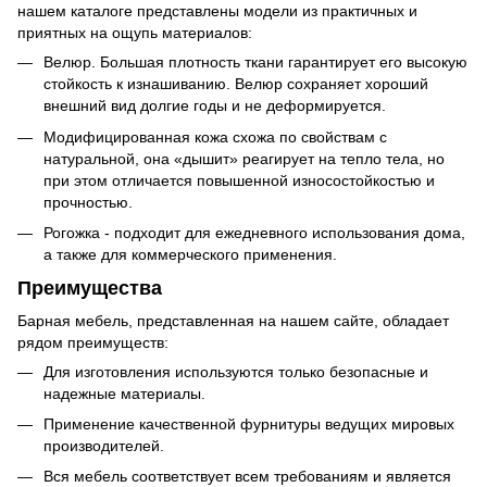
нашем каталоге представлены модели из практичных и
приятных на ощупь материалов:
Велюр. Большая плотность ткани гарантирует его высокую
стойкость к изнашиванию. Велюр сохраняет хороший
внешний вид долгие годы и не деформируется.
Модифицированная кожа схожа по свойствам с
натуральной, она «дышит» реагирует на тепло тела, но
при этом отличается повышенной износостойкостью и
прочностью.
Рогожка - подходит для ежедневного использования дома,
а также для коммерческого применения.
Преимущества
Барная мебель, представленная на нашем сайте, обладает
рядом преимуществ:
Для изготовления используются только безопасные и
надежные материалы.
Применение качественной фурнитуры ведущих мировых
производителей.
Вся мебель соответствует всем требованиям и является