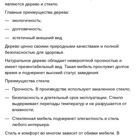
являются дерево и стекло.
Главные преимущества дерева:
экологичность;
долговечность;
эстетичный внешний вид.
Дерево ценно своими природными качествами и полной
безопасностью для здоровья.
Натуральное дерево обладает невероятной прочностью и
имеет презентабельный вид. Такая мебель прослужит долгое
время и подчеркнет высокий статус заведения.
Преимущества стекла:
Прочность. В производстве используют закаленное стекло;
Безопасность и длительный срок эксплуатации. Стекло
выдерживает перепады температур и не разрушается от
влажности;
Стеклянная мебель подчеркнет элегантность и стиль
любого интерьера.
Стиль и комфорт во многом зависит от обивки мебели. В