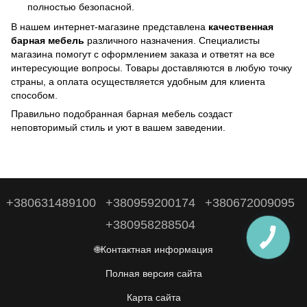
полностью безопасной.
В нашем интернет-магазине представлена
качественная
барная
мебель
различного назначения. Специалисты
магазина помогут с оформлением заказа и ответят на все
интересующие вопросы. Товары доставляются в любую точку
страны, а оплата осуществляется удобным для клиента
способом.
Правильно подобранная барная мебель создаст
неповторимый стиль и уют в вашем заведении.
+380631489100
+380959200174
+380672009095
+380958288504
🌐Контактная информация
Полная версия сайта
Карта сайта