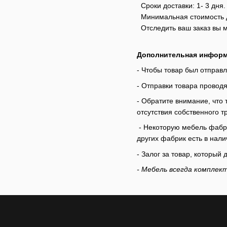
Сроки доставки: 1- 3 дня.
Минимальная стоимость до
Отследить ваш заказ вы 
Дополнительная информ
- Чтобы товар был отправл
- Отправки товара проводя
- Обратите внимание, что
отсутствия собственного тр
- Некоторую мебель фаб
других фабрик есть в нали
- Залог за товар, которы
- Мебель всегда комплек