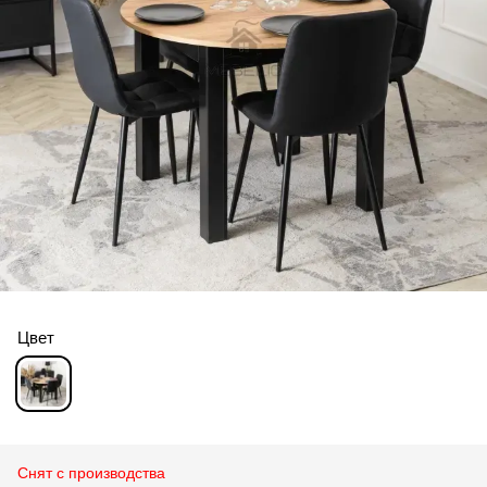
Цвет
Снят с производства