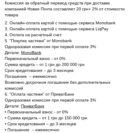
Комиссия за обратный перевод средств при доставке
компанией Новая Почта составляет 20 грн+ 2% от стоимости
товара.
2. Онлайн-оплата картой с помощью сервиса Monobank
3. Онлайн-оплата картой с помощью сервиса LiqPay
4. Оплата на расчетный счет:
5. "Покупка частями" от Monobank
Одноразовая комиссия при первой оплате 3%
Детали:
MonoBank
Первоначальный взнос - от 0%
Сумма кредита – от 1 грн до 200 000 грн
Срок кредитования – до 3 месяцев
Погашение – ежемесячно
Возможно досрочное погашение без дополнительных
комиссий
6. "Оплата частями" от ПриватБанк
Одноразовая комиссия при первой оплате 3%
Детали:
ПриватБанк
•‎ Первоначальный взнос - от 0%
•‎ Сумма кредита – от 1 грн до 150 000 грн
•‎ Срок кредитования – до 3 месяцев
•‎ Погашение – ежемесячно