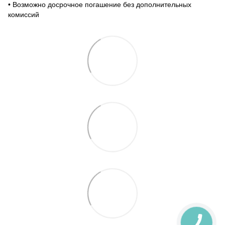
•‎ Возможно досрочное погашение без дополнительных
комиссий