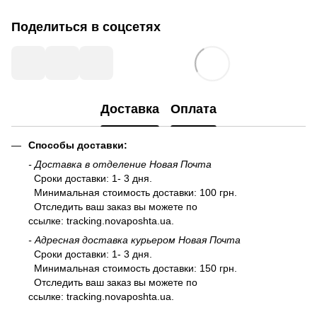
Поделиться в соцсетях
Доставка
Оплата
Способы доставки:
- Доставка в отделение Новая Почта
Сроки доставки: 1- 3 дня.
Минимальная стоимость доставки: 100 грн.
Отследить ваш заказ вы можете по
ссылке:
tracking.novaposhta.ua.
- Адресная доставка курьером Новая Почта
Сроки доставки: 1- 3 дня.
Минимальная стоимость доставки: 150 грн.
Отследить ваш заказ вы можете по
ссылке:
tracking.novaposhta.ua.