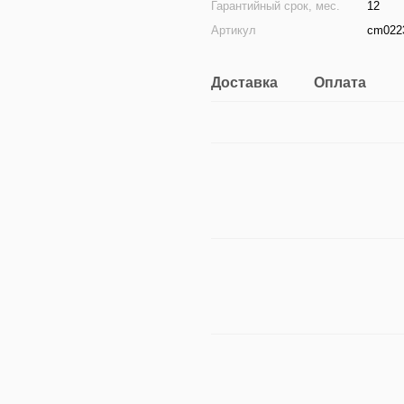
Гарантийный срок, мес.
12
Артикул
cm022
Доставка
Оплата