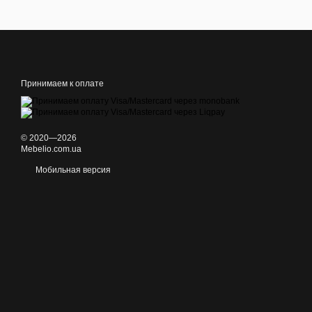
Принимаем к оплате
© 2020—2026
Mebelio.com.ua
Мобильная версия