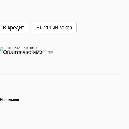
В кредит
Быстрый заказ
ОПЛАТА ЧАСТЯМИ
3 платежа по 3 339.00 грн
 Напольная