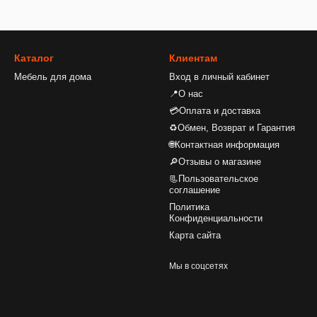
Каталог
Клиентам
Мебель для дома
Вход в личный кабинет
📍О нас
💳Оплата и доставка
♻Обмен, Возврат и Гарантия
🌐Контактная информация
🔎Отзывы о магазине
📃Пользовательское
соглашение
Политика
Конфиденциальности
Карта сайта
Мы в соцсетях