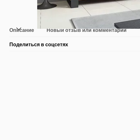
Описание
Новый отзыв или комментарий
Поделиться в соцсетях