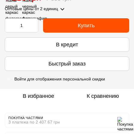
Оптовые цены
от 2 единиц
Купить
В кредит
Быстрый заказ
Войти
для отображения персональной скидки
%
В избранное
К сравнению
ПОКУПКА ЧАСТЯМИ
3 платежа по 2 407.67 грн