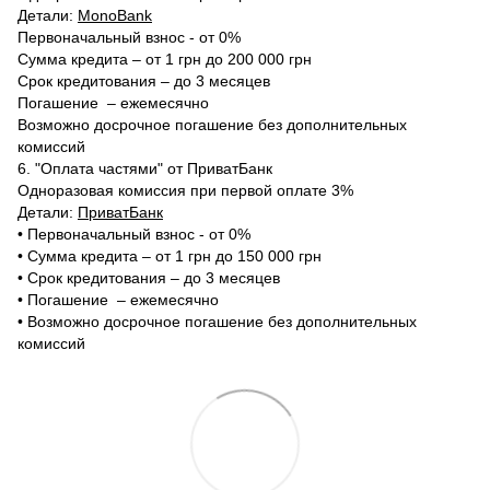
Детали:
MonoBank
Первоначальный взнос - от 0%
Сумма кредита – от 1 грн до 200 000 грн
Срок кредитования – до 3 месяцев
Погашение – ежемесячно
Возможно досрочное погашение без дополнительных
комиссий
6. "Оплата частями" от ПриватБанк
Одноразовая комиссия при первой оплате 3%
Детали:
ПриватБанк
•‎ Первоначальный взнос - от 0%
•‎ Сумма кредита – от 1 грн до 150 000 грн
•‎ Срок кредитования – до 3 месяцев
•‎ Погашение – ежемесячно
•‎ Возможно досрочное погашение без дополнительных
комиссий