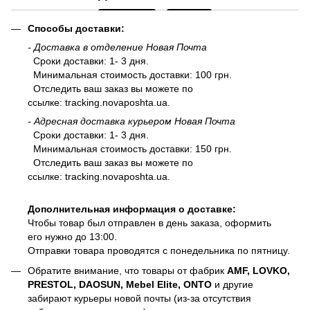
Способы доставки:
- Доставка в отделение Новая Почта
Сроки доставки: 1- 3 дня.
Минимальная стоимость доставки: 100 грн.
Отследить ваш заказ вы можете по
ссылке:
tracking.novaposhta.ua.
- Адресная доставка курьером Новая Почта
Сроки доставки: 1- 3 дня.
Минимальная стоимость доставки: 150 грн.
Отследить ваш заказ вы можете по
ссылке:
tracking.novaposhta.ua.
Дополнительная информация о доставке:
Чтобы товар был отправлен в день заказа, оформить
его нужно до 13:00.
Отправки товара проводятся с понедельника по пятницу.
Обратите внимание, что товары от фабрик
AMF, LOVKO,
PRESTOL, DAOSUN, Mebel Elite, ONTO
и другие
забирают курьеры новой почты (из-за отсутствия