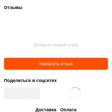
Отзывы
Добавьте первый отзыв
Написать отзыв
Поделиться в соцсетях
Доставка
Оплата