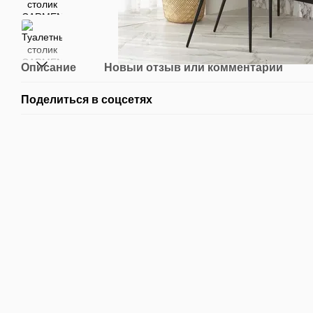
Описание
Новый отзыв или комментарий
Поделиться в соцсетях