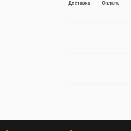
Доставка
Оплата