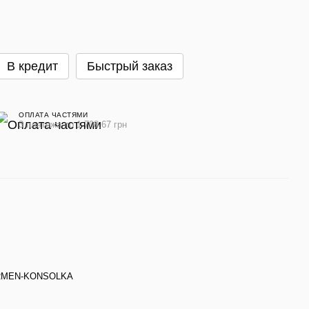
В кредит
Быстрый заказ
ОПЛАТА ЧАСТЯМИ
3 платежа по 1 708.67 грн
RMEN-KONSOLKA