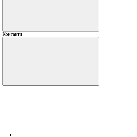
Контакти