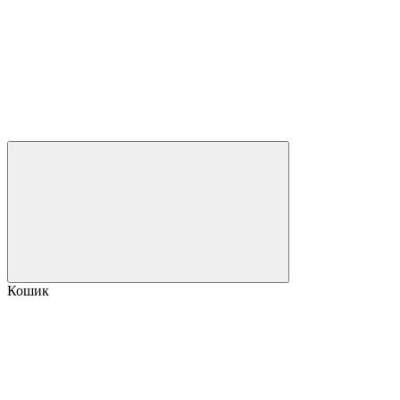
Кошик