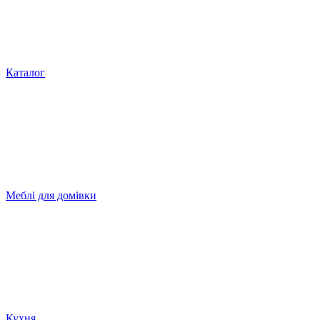
Каталог
Меблі для домівки
Кухня