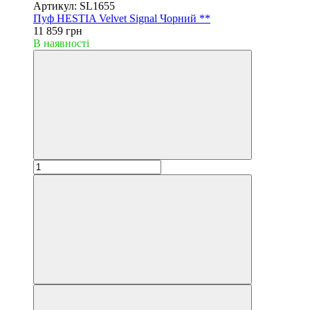
Артикул: SL1655
Пуф HESTIA Velvet Signal Чорний **
11 859 грн
В наявності