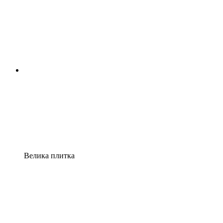
Велика плитка