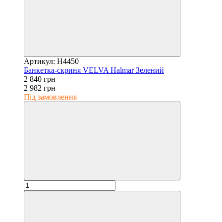
Артикул: H4450
Банкетка-скриня VELVA Halmar Зелений
2 840 грн
2 982 грн
Під замовлення