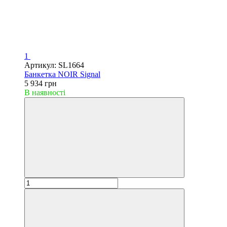
1
Артикул: SL1664
Банкетка NOIR Signal
5 934 грн
В наявності