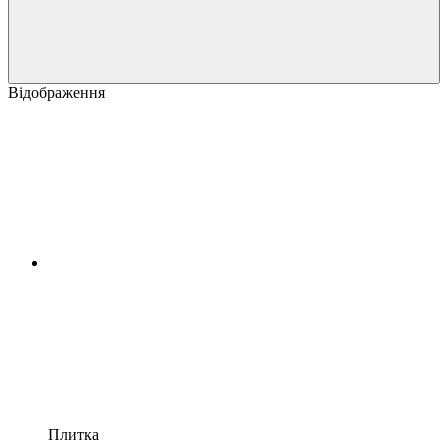
Відображення
Плитка