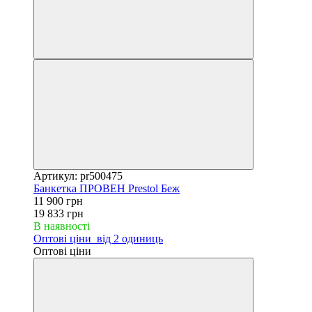
Артикул: pr500475
Банкетка ПРОВЕН Prestol Беж
11 900 грн
19 833 грн
В наявності
Оптові ціни
від 2 одиниць
Оптові ціни