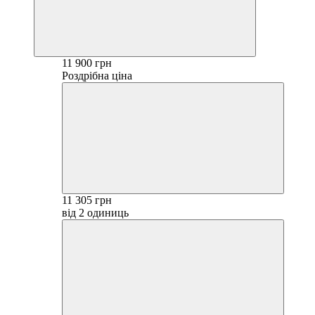
11 900 грн
Роздрібна ціна
11 305 грн
від 2 одиниць