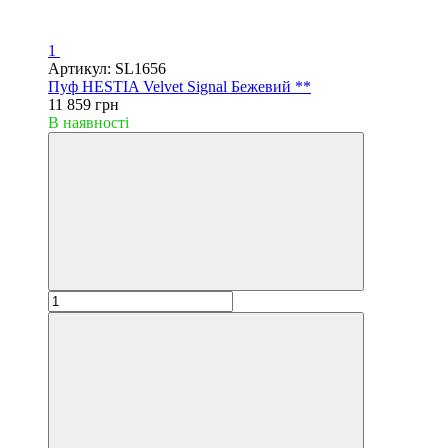
1
Артикул: SL1656
Пуф HESTIA Velvet Signal Бежевий **
11 859 грн
В наявності