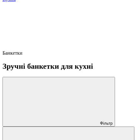
Банкетки
Зручні банкетки для кухні
Фільтр