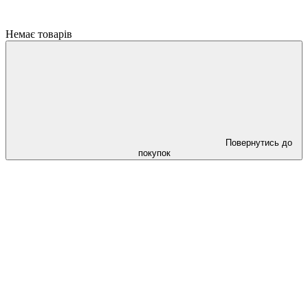
Немає товарів
Повернутись до
покупок