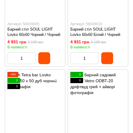
Артикул: 56039005
Артикул: 56039016
Барний стіл SOUL LIGHT
Барний стіл SOUL LIGHT
Lovko 60x60 Чорний / Чорний
Lovko 60x60 Білий / Чорний
4 931 грн
4 931 грн
5 190 грн
5 190 грн
В наявності
В наявності
−8%
3
3
3
3