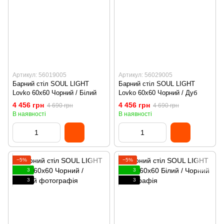
Артикул: 56019005
Артикул: 56029005
Барний стіл SOUL LIGHT
Барний стіл SOUL LIGHT
Lovko 60x60 Чорний / Білий
Lovko 60x60 Чорний / Дуб
4 456 грн
4 456 грн
4 690 грн
4 690 грн
В наявності
В наявності
−5%
−5%
3
3
3
3