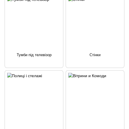
Тумби під телевізор
Стінки