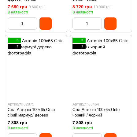
7 680 грн
8 720 грн
9 600 грн
10 900 грн
В наявності
В наявності
3
3
3
3
Артикул: 32875
Артикул: 33464
Стіл Антоніо 100х65 Onto
Стіл Антоніо 100х65 Onto
сірий мармур/ дерево
чорний / чорний
7 808 грн
7 808 грн
В наявності
В наявності