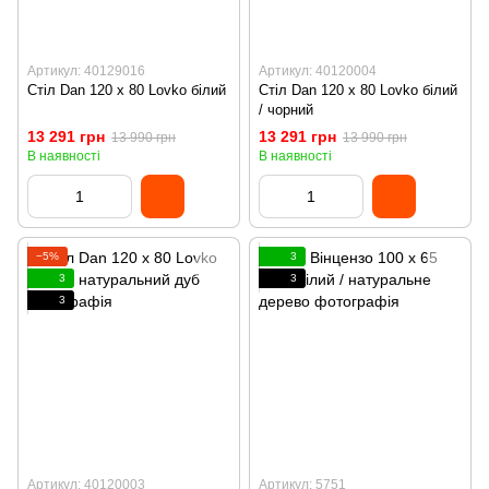
Артикул: 40129016
Артикул: 40120004
Стіл Dan 120 х 80 Lovko білий
Стіл Dan 120 х 80 Lovko білий
/ чорний
13 291 грн
13 291 грн
13 990 грн
13 990 грн
В наявності
В наявності
−5%
3
3
3
3
Артикул: 40120003
Артикул: 5751