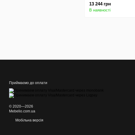
13 244 грн
В наявності
Приймаємо до оплати
© 2020—2026
Mebelio.com.ua
Мобільна версія