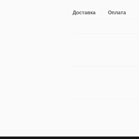
Доставка
Оплата