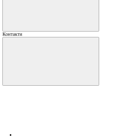
Контакти