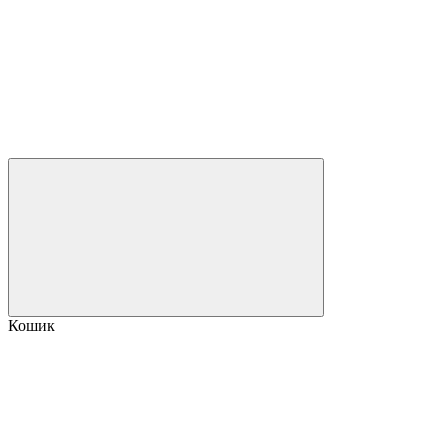
Кошик