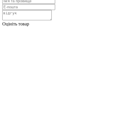
Оцініть товар