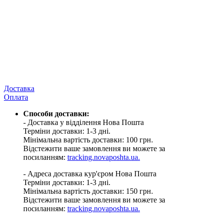
Доставка
Оплата
Способи доставки:
- Доставка у відділення Нова Пошта
Терміни доставки: 1-3 дні.
Мінімальна вартість доставки: 100 грн.
Відстежити ваше замовлення ви можете за
посиланням:
tracking.novaposhta.ua.
- Адреса доставка кур'єром Нова Пошта
Терміни доставки: 1-3 дні.
Мінімальна вартість доставки: 150 грн.
Відстежити ваше замовлення ви можете за
посиланням:
tracking.novaposhta.ua.