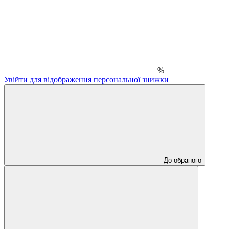
%
Увійти
для відображення персональної знижки
До обраного