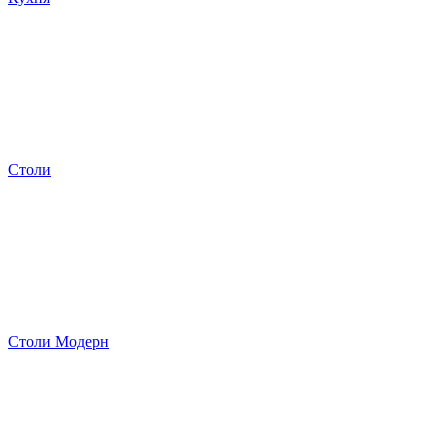
Столи
Столи Модерн