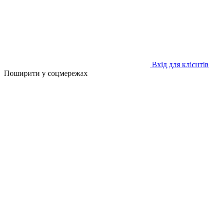
Вхід для клієнтів
Поширити у соцмережах