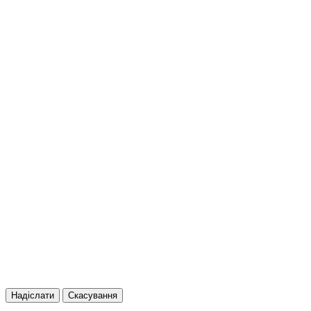
Надіслати
Скасування