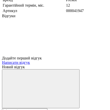
Гарантійний термін, міс.
12
Артикул
000041947
Відгуки
Додайте перший відгук
Написати відгук
Новий відгук