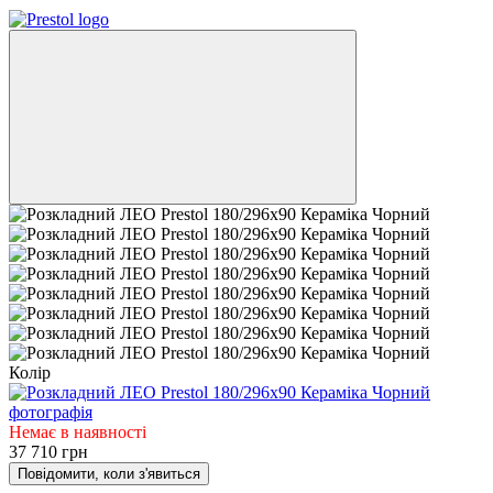
Колір
Немає в наявності
37 710 грн
Повідомити, коли з'явиться