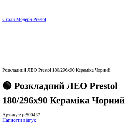
Столи Модерн Prestol
Розкладний ЛЕО Prestol 180/296x90 Кераміка Чорний
🟢 Розкладний ЛЕО Prestol
180/296x90 Кераміка Чорний
Артикул:
pr500437
Написати відгук