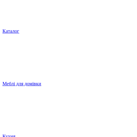
Каталог
Меблі для домівки
Кухня