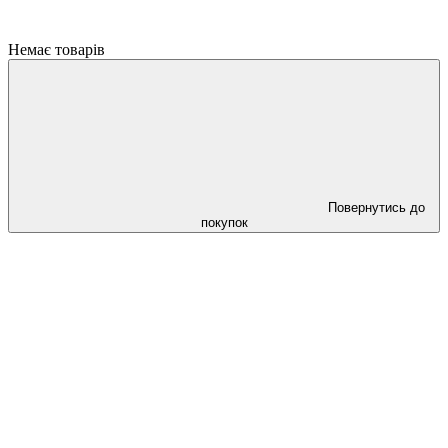
Немає товарів
Повернутись до
покупок