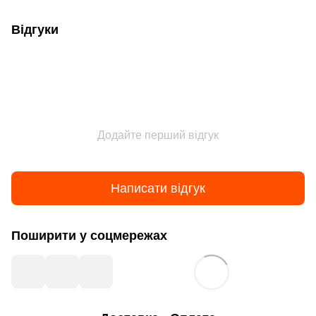
Відгуки
Додайте перший відгук
Написати відгук
Поширити у соцмережах