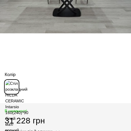
Колір
В наявності
31 228 грн