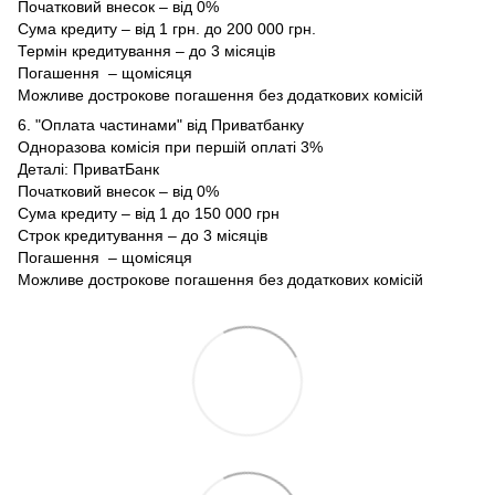
Початковий внесок – від 0%
Сума кредиту – від 1 грн. до 200 000 грн.
Термін кредитування – до 3 місяців
Погашення – щомісяця
Можливе дострокове погашення без додаткових комісій
6. "Оплата частинами" від Приватбанку
Одноразова комісія при першій оплаті 3%
Деталі:
ПриватБанк
Початковий внесок – від 0%
Сума кредиту – від 1 до 150 000 грн
Строк кредитування – до 3 місяців
Погашення – щомісяця
Можливе дострокове погашення без додаткових комісій