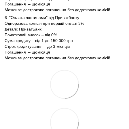
Погашення – щомісяця
Можливе дострокове погашення без додаткових комісій
6. "Оплата частинами" від Приватбанку
Одноразова комісія при першій оплаті 3%
Деталі:
ПриватБанк
Початковий внесок – від 0%
Сума кредиту – від 1 до 150 000 грн
Строк кредитування – до 3 місяців
Погашення – щомісяця
Можливе дострокове погашення без додаткових комісій