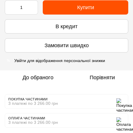
Купити
В кредит
Замовити швидко
Увійти
для відображення персональної знижки
%
До обраного
Порівняти
ПОКУПКА ЧАСТИНАМИ
3 платежі по 3 266.00 грн
ОПЛАТА ЧАСТИНАМИ
3 платежі по 3 266.00 грн