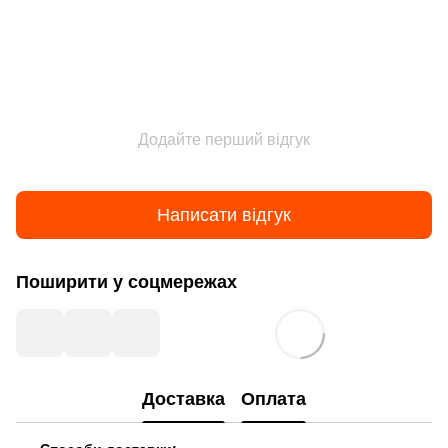
Додайте перший відгук
Написати відгук
Поширити у соцмережах
Доставка
Оплата