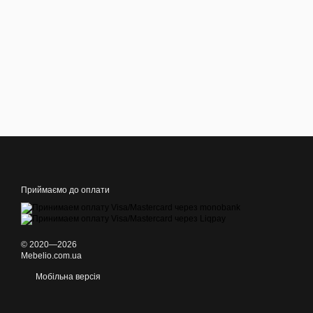
Приймаємо до оплати
© 2020—2026
Mebelio.com.ua
Мобільна версія