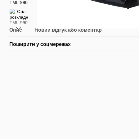
Опис
Новий відгук або коментар
Поширити у соцмережах