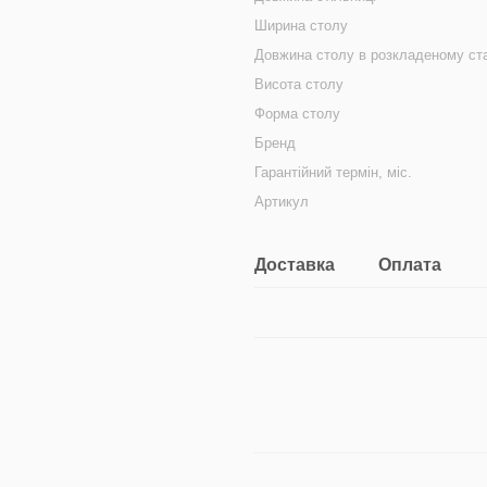
Ширина столу
Довжина столу в розкладеному ста
Висота столу
Форма столу
Бренд
Гарантійний термін, міс.
Артикул
Доставка
Оплата